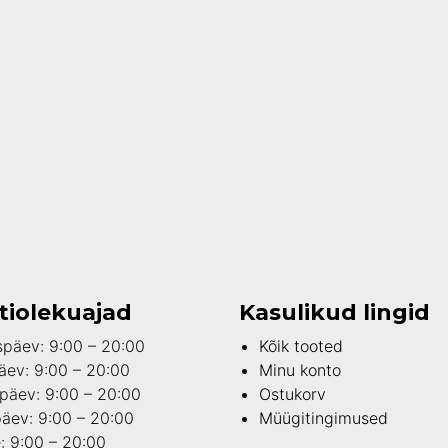
tiolekuajad
Kasulikud lingid
päev: 9:00 – 20:00
Kõik tooted
äev: 9:00 – 20:00
Minu konto
päev: 9:00 – 20:00
Ostukorv
päev: 9:00 – 20:00
Müügitingimused
: 9:00 – 20:00