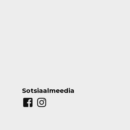
Sotsiaalmeedia